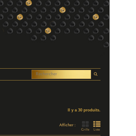
Il y a 30 produits.
Afficher :
Grille
Liste