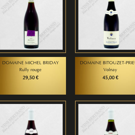
DOMAINE MICHEL BRIDAY
DOMAINE BITOUZET-PRI
Rully rouge
Volnay
29,50 €
45,00 €