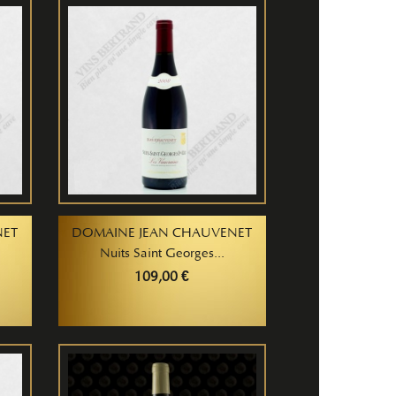
NET
DOMAINE JEAN CHAUVENET
Nuits Saint Georges...
109,00 €