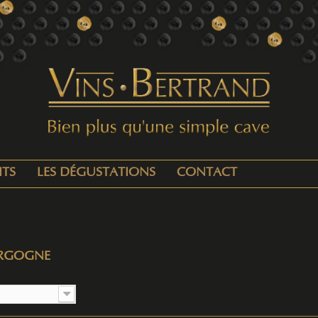
ITS
LES DÉGUSTATIONS
CONTACT
RGOGNE