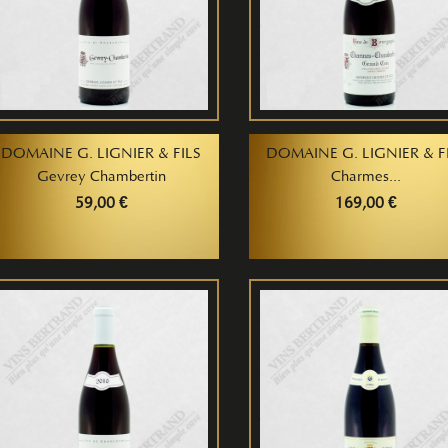
DOMAINE G. LIGNIER & FILS
DOMAINE G. LIGNIER & F
Gevrey Chambertin
Charmes...
59,00 €
169,00 €