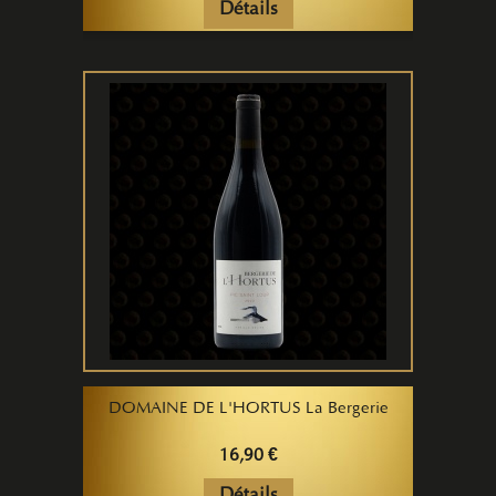
Détails
DOMAINE DE L'HORTUS La Bergerie
16,90 €