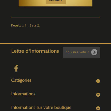
Détails
Résultats 1 - 2 sur 2.
Lettre d'informations
Catégories
Informations
Informations sur votre boutique