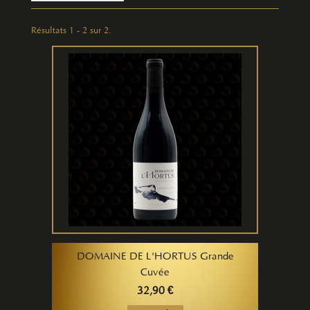
Résultats 1 - 2 sur 2.
DOMAINE DE L'HORTUS Grande
Cuvée
32,90 €