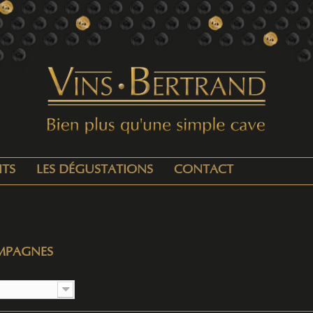
ITS
LES DÉGUSTATIONS
CONTACT
MPAGNES