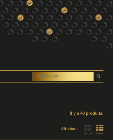
Il y a 40 produits.
Afficher :
Grille
Liste