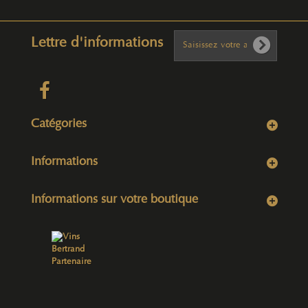
Lettre d'informations
Catégories
Informations
Informations sur votre boutique