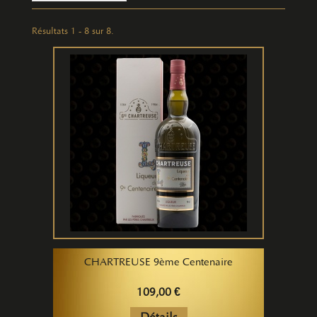
Résultats 1 - 8 sur 8.
CHARTREUSE 9ème Centenaire
109,00 €