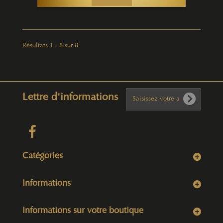
Résultats 1 - 8 sur 8.
Lettre d'informations
Catégories
Informations
Informations sur votre boutique