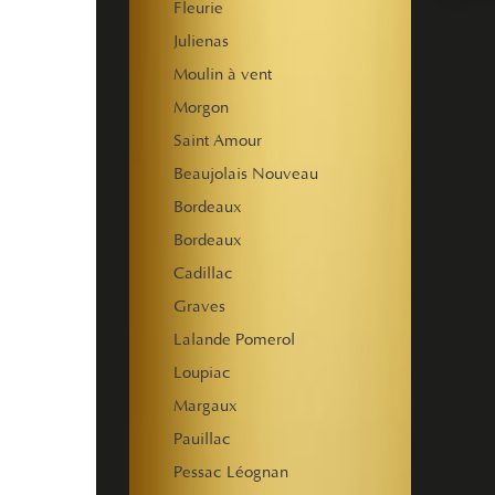
Fleurie
Julienas
Moulin à vent
Morgon
Saint Amour
Beaujolais Nouveau
Bordeaux
Bordeaux
Cadillac
Graves
Lalande Pomerol
Loupiac
Margaux
Pauillac
Pessac Léognan