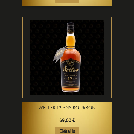
WELLER 12 ANS BOURBON
69,00 €
Détails