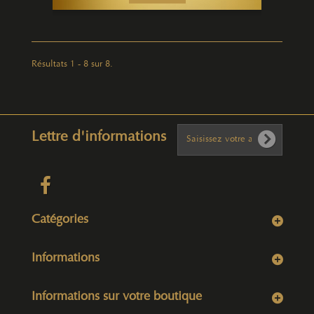
Résultats 1 - 8 sur 8.
Lettre d'informations
Catégories
Informations
Informations sur votre boutique