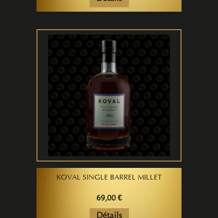
KOVAL SINGLE BARREL MILLET
69,00 €
Détails