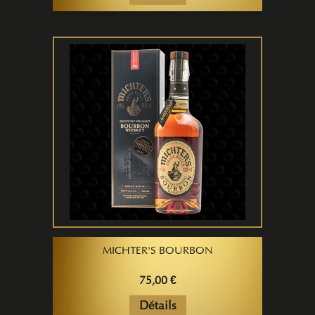
MICHTER'S BOURBON
75,00 €
Détails