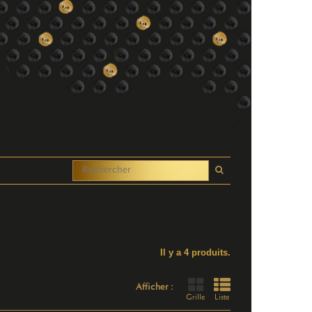
Il y a 4 produits.
Afficher :
Grille
Liste