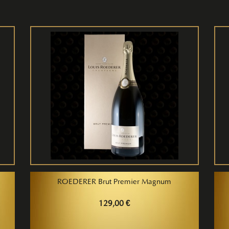
ROEDERER Brut Premier Magnum
129,00 €