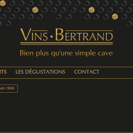
ITS
LES DÉGUSTATIONS
CONTACT
um 150cl