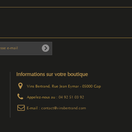
Informations sur votre boutique
Vins Bertrand, Rue Jean Eymar - 05000 Gap
Appelez-nous au :
04 92 51 03 92
E-mail :
contact@vinsbertrand.com