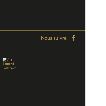
Nous suivre