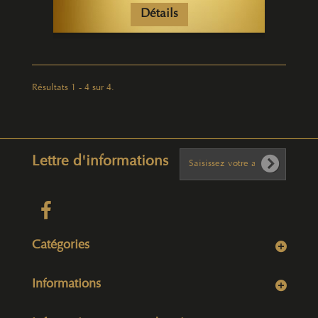
Détails
Résultats 1 - 4 sur 4.
Lettre d'informations
Catégories
Informations