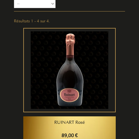
Résultats 1 - 4 sur 4.
RUINART Rosé
89,00 €