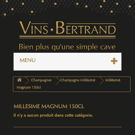
MENU
Champagnes
Champagne Millésimé
Millésimé
Magnum 150cl
MILLÉSIMÉ MAGNUM 150CL
Il n'y a aucun produit dans cette catégorie.