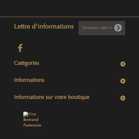
Lettre d'informations
Catégories
Informations
Informations sur votre boutique