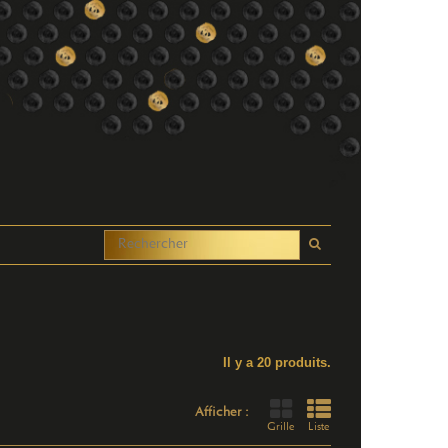
Il y a 20 produits.
Afficher :
Grille
Liste