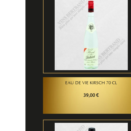
EAU DE VIE KIRSCH 70 CL
39,00 €