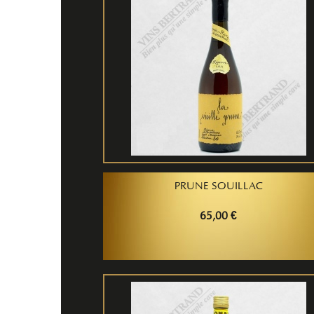
PRUNE SOUILLAC
65,00 €