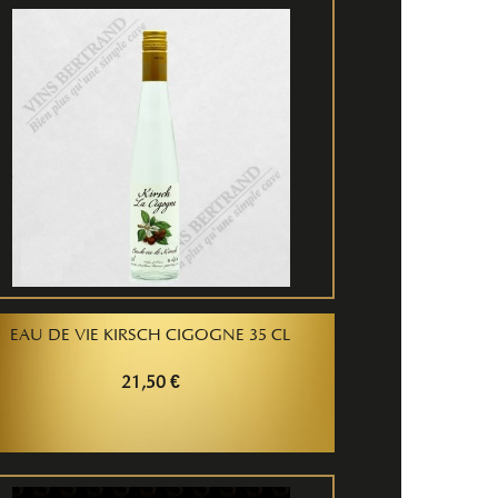
EAU DE VIE KIRSCH CIGOGNE 35 CL
21,50 €