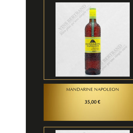
MANDARINE NAPOLEON
35,00 €