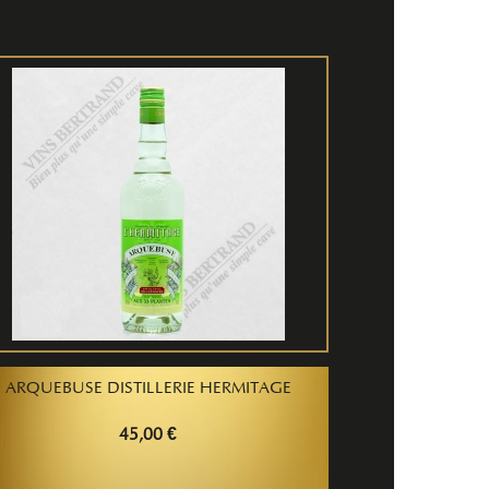
ARQUEBUSE DISTILLERIE HERMITAGE
45,00 €