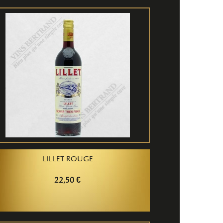
LILLET ROUGE
22,50 €