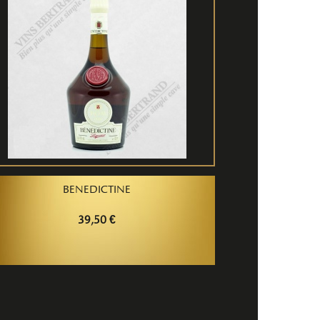
BENEDICTINE
39,50 €