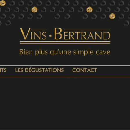
ITS
LES DÉGUSTATIONS
CONTACT