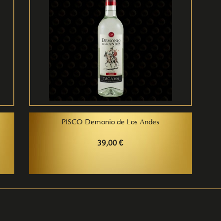
PISCO Demonio de Los Andes
39,00 €