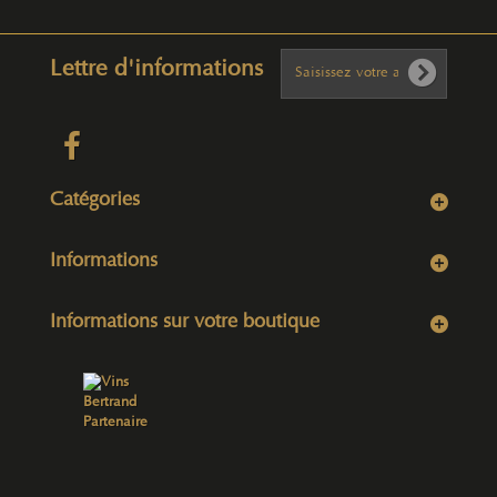
Lettre d'informations
Catégories
Informations
Informations sur votre boutique