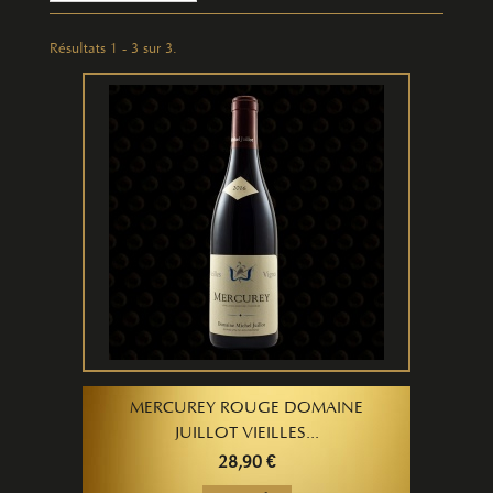
Résultats 1 - 3 sur 3.
MERCUREY ROUGE DOMAINE
JUILLOT VIEILLES...
28,90 €