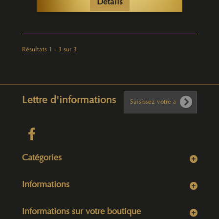
Détails
Résultats 1 - 3 sur 3.
Lettre d'informations
Catégories
Informations
Informations sur votre boutique