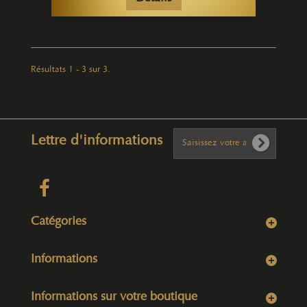
Résultats 1 - 3 sur 3.
Lettre d'informations
Catégories
Informations
Informations sur votre boutique