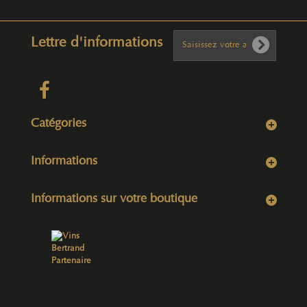
Lettre d'informations
Catégories
Informations
Informations sur votre boutique