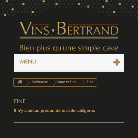
MENU
Spiritueux
Marc et Fine
Fine
FINE
Il n'y a aucun produit dans cette catégorie.