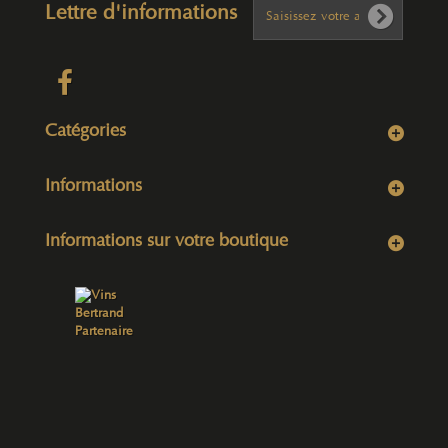
Lettre d'informations
Catégories
Informations
Informations sur votre boutique