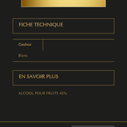
FICHE TECHNIQUE
Couleur
Blanc
EN SAVOIR PLUS
ALCOOL POUR FRUITS 45%