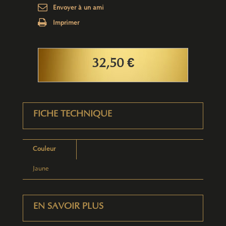
Envoyer à un ami
Imprimer
32,50 €
FICHE TECHNIQUE
Couleur
Jaune
EN SAVOIR PLUS