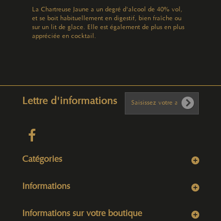
La Chartreuse Jaune a un degré d'alcool de 40% vol,
et se boit habituellement en digestif, bien fraîche ou
sur un lit de glace. Elle est également de plus en plus
appréciée en cocktail.
Lettre d'informations
Catégories
Informations
Informations sur votre boutique