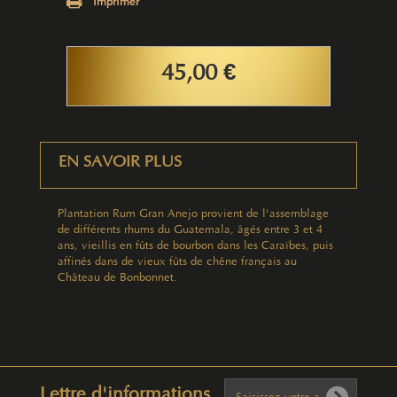
Imprimer
45,00 €
EN SAVOIR PLUS
Plantation Rum Gran Anejo provient de l'assemblage
de différents rhums du Guatemala, âgés entre 3 et 4
ans, vieillis en fûts de bourbon dans les Caraïbes, puis
affinés dans de vieux fûts de chêne français au
Château de Bonbonnet.
Lettre d'informations