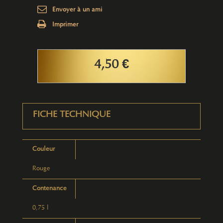
Envoyer à un ami
Imprimer
4,50 €
FICHE TECHNIQUE
Couleur
Rouge
Contenance
0,75 l