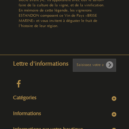
siècle avant J-C. Ils apportaient avec eux le savoir-
faire de la culture de la vigne, et de la vinification.
En mémoire de cette légende, les vignerons
ESTANDON composent ce Vin de Pays «BRISE
MARINE» et vous invitent à déguster le fruit de
l’histoire de leur région.
Lettre d'informations
Catégories
Informations