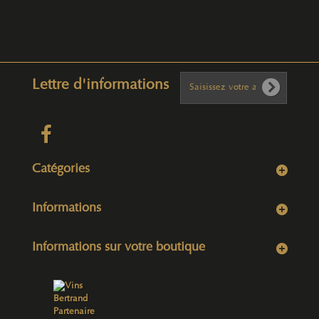
Lettre d'informations
Catégories
Informations
Informations sur votre boutique