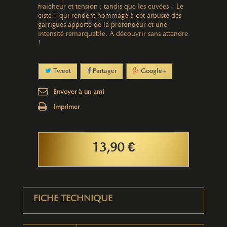
fraicheur et tension ; tandis que les cuvées « Le
ciste » qui rendent hommage à cet arbuste des
garrigues apporte de la profondeur et une
intensité remarquable. A découvrir sans attendre
!
Tweet
Partager
Google+
Envoyer à un ami
Imprimer
13,90 €
FICHE TECHNIQUE