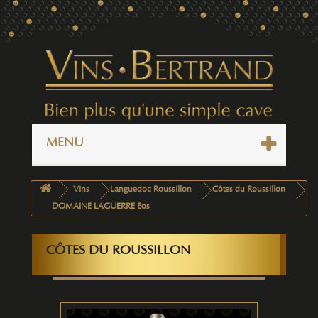
MENU
Vins
Languedoc Roussillon
Côtes du Roussillon
DOMAINE LAGUERRE Eos
CÔTES DU ROUSSILLON