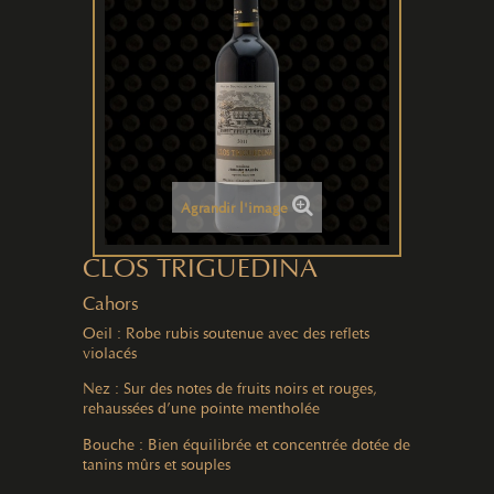
Agrandir l'image
CLOS TRIGUEDINA
Cahors
Oeil : Robe rubis soutenue avec des reflets
violacés
Nez : Sur des notes de fruits noirs et rouges,
rehaussées d’une pointe mentholée
Bouche : Bien équilibrée et concentrée dotée de
tanins mûrs et souples