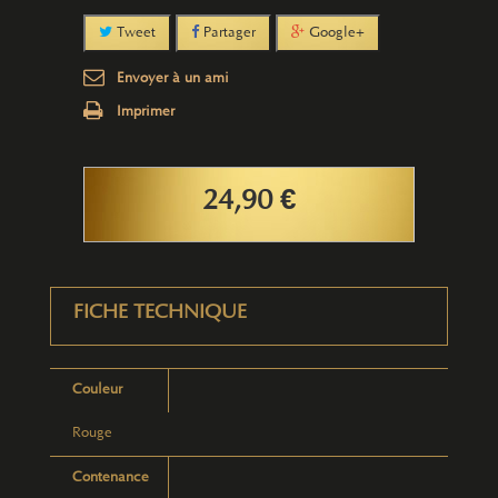
Tweet
Partager
Google+
Envoyer à un ami
Imprimer
24,90 €
FICHE TECHNIQUE
Couleur
Rouge
Contenance