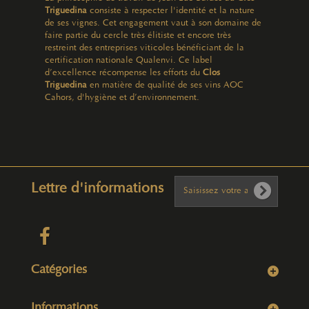
Triguedina
consiste à respecter l'identité et la nature
de ses vignes. Cet engagement vaut à son domaine de
faire partie du cercle très élitiste et encore très
restreint des entreprises viticoles bénéficiant de la
certification nationale Qualenvi. Ce label
d’excellence récompense les efforts du
Clos
Triguedina
en matière de qualité de ses vins AOC
Cahors, d'hygiène et d’environnement.
Lettre d'informations
Catégories
Informations