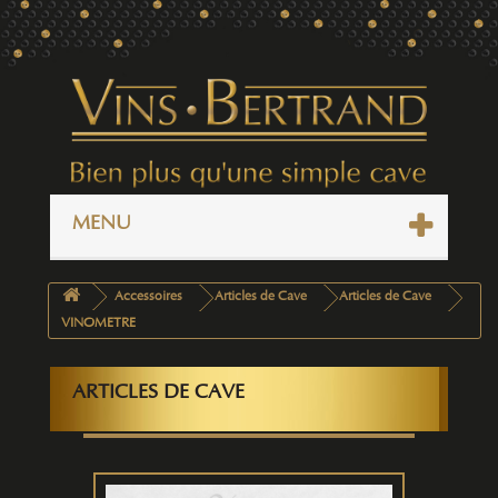
MENU
Accessoires
Articles de Cave
Articles de Cave
VINOMETRE
ARTICLES DE CAVE