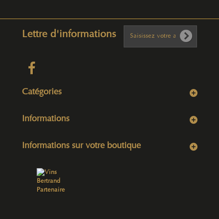
Lettre d'informations
Catégories
Informations
Informations sur votre boutique