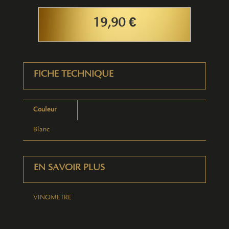
19,90 €
FICHE TECHNIQUE
Couleur
Blanc
EN SAVOIR PLUS
VINOMETRE