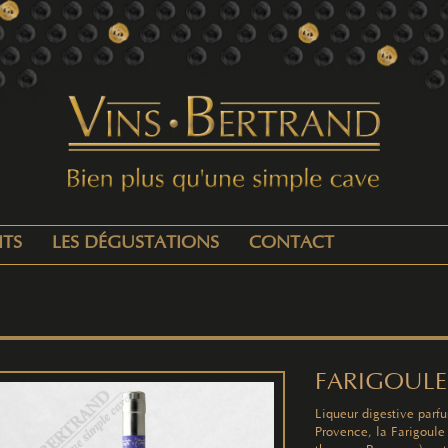
ITS
LES DÉGUSTATIONS
CONTACT
FARIGOULE
Liqueur digestive par
Provence, la Farigoule 