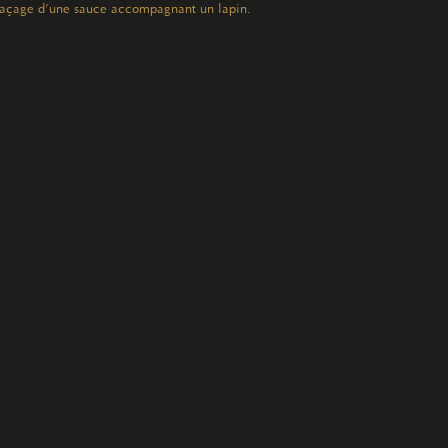
açage d’une sauce accompagnant un lapin.